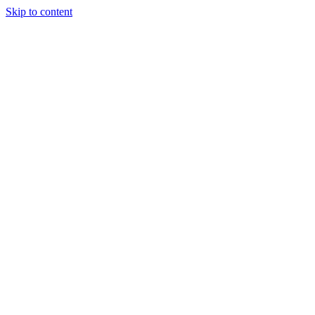
Skip to content