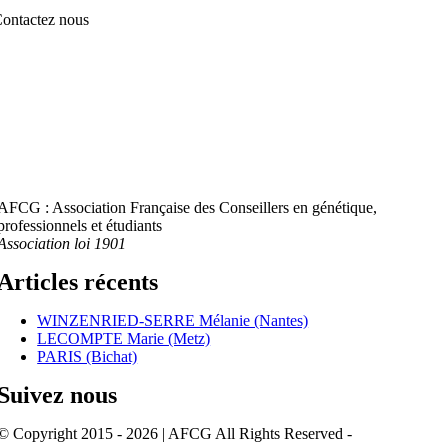
ontactez nous
AFCG : Association Française des Conseillers en génétique,
professionnels et étudiants
Association loi 1901
Articles récents
WINZENRIED-SERRE Mélanie (Nantes)
LECOMPTE Marie (Metz)
PARIS (Bichat)
Suivez nous
© Copyright 2015 - 2026 | AFCG All Rights Reserved -