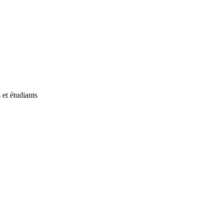
et étudiants