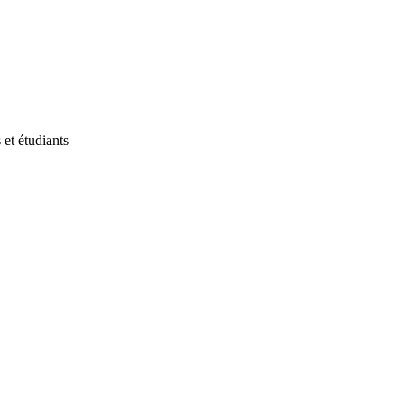
et étudiants