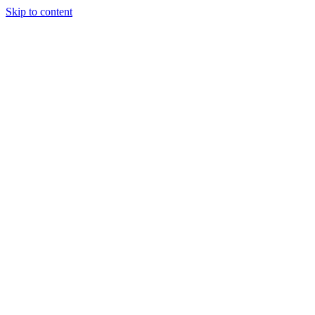
Skip to content