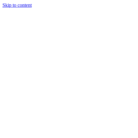
Skip to content