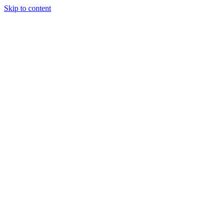
Skip to content