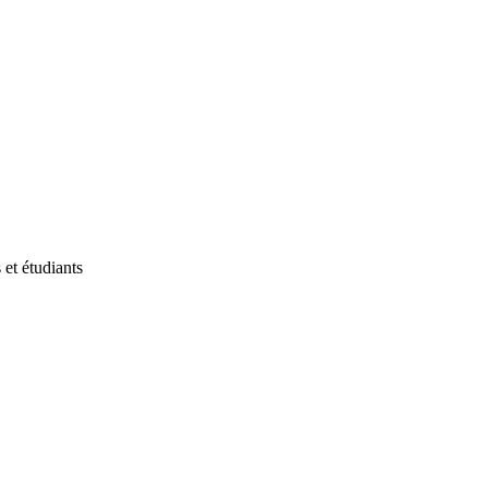
et étudiants