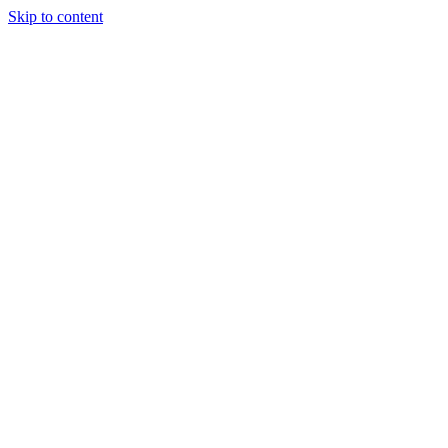
Skip to content