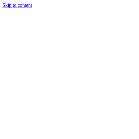
Skip to content