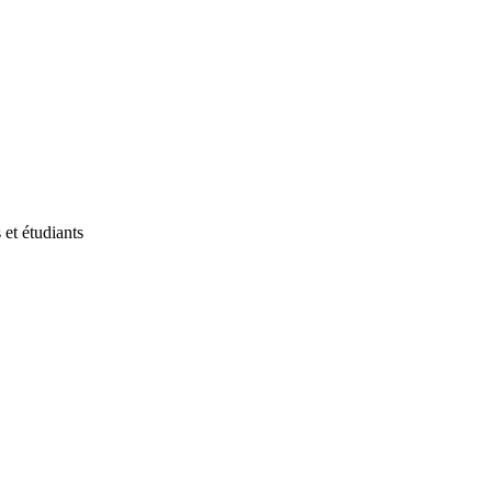
et étudiants