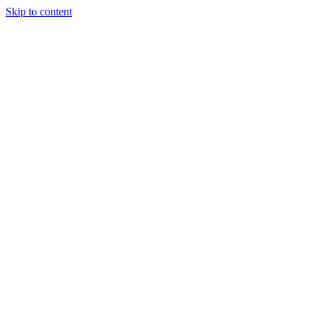
Skip to content