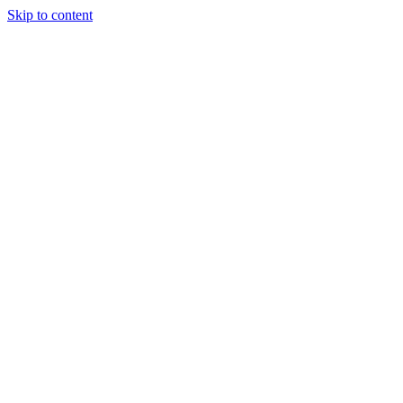
Skip to content