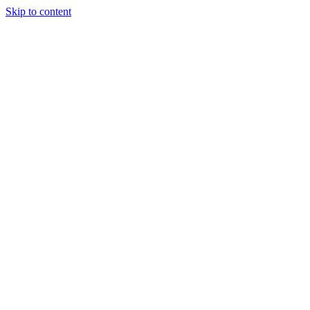
Skip to content