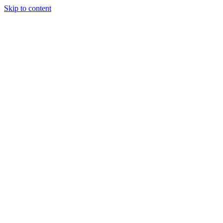
Skip to content