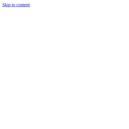
Skip to content