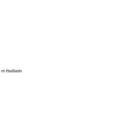
et étudiants