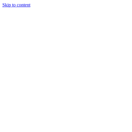
Skip to content