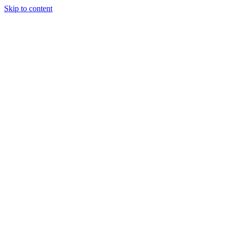
Skip to content