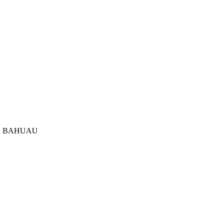
chel BAHUAU