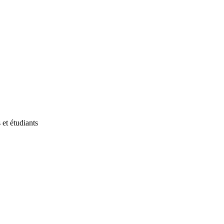
et étudiants