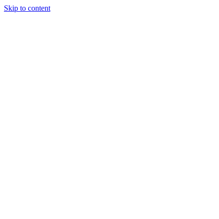
Skip to content