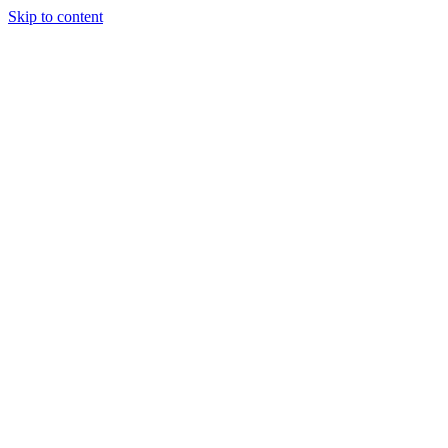
Skip to content