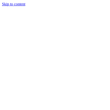
Skip to content