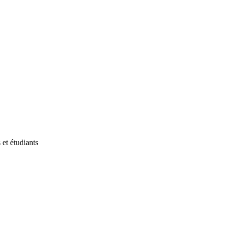
et étudiants