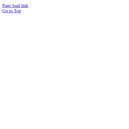
Page load link
Go to Top