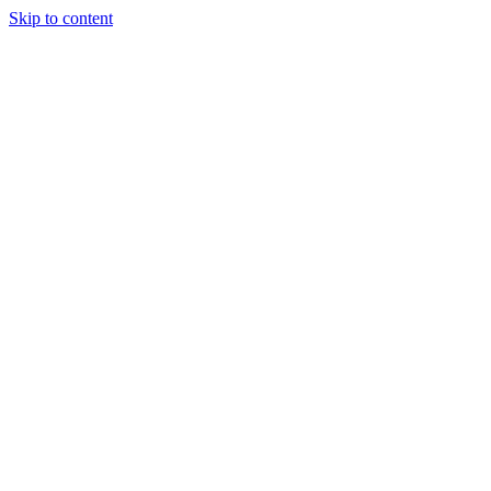
Skip to content