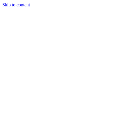
Skip to content