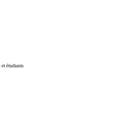
et étudiants