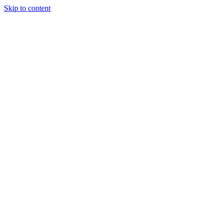
Skip to content