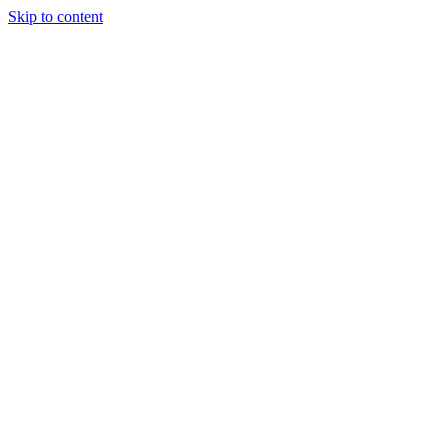
Skip to content