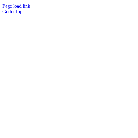
Page load link
Go to Top