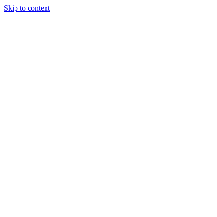
Skip to content