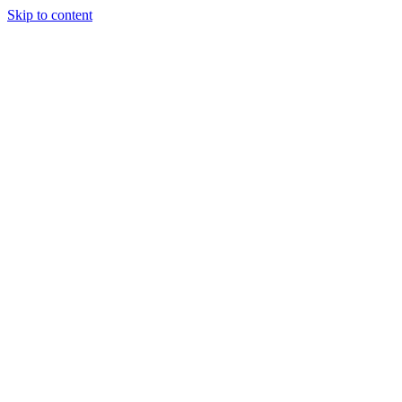
Skip to content