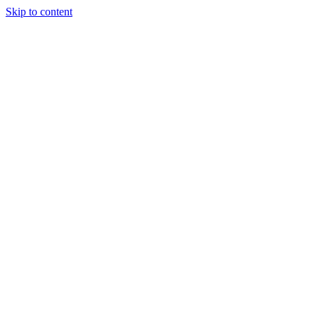
Skip to content