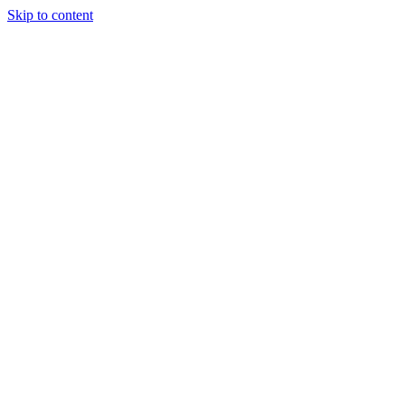
Skip to content