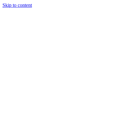
Skip to content