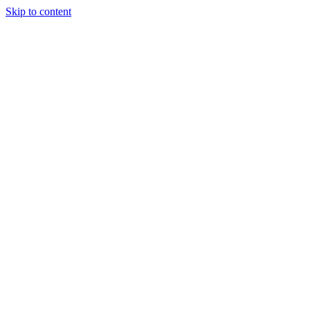
Skip to content