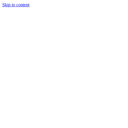
Skip to content