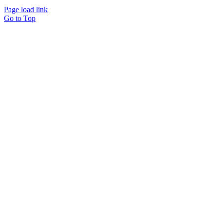
Page load link
Go to Top