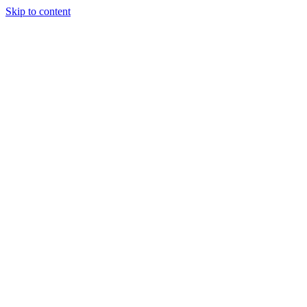
Skip to content