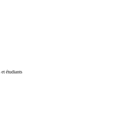
et étudiants