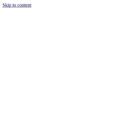
Skip to content