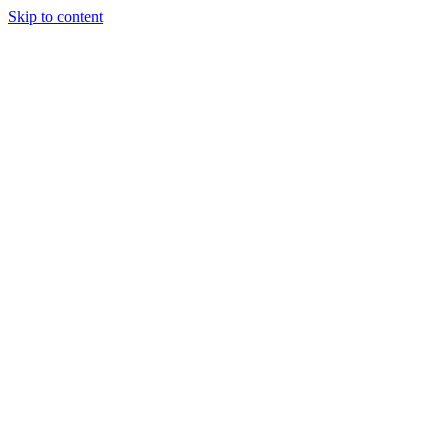
Skip to content