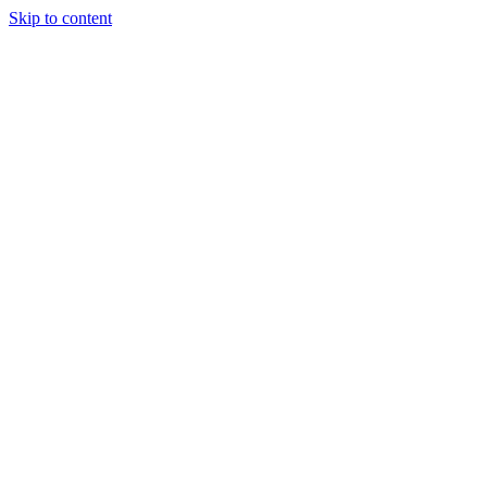
Skip to content