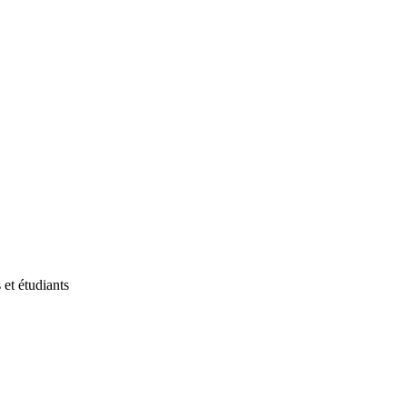
et étudiants