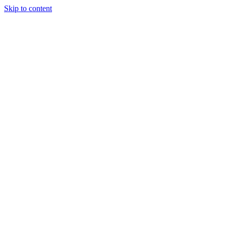
Skip to content