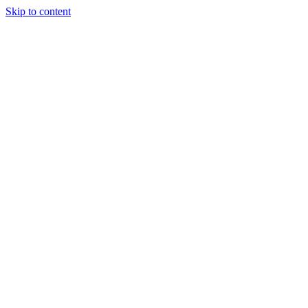
Skip to content