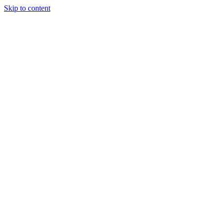
Skip to content