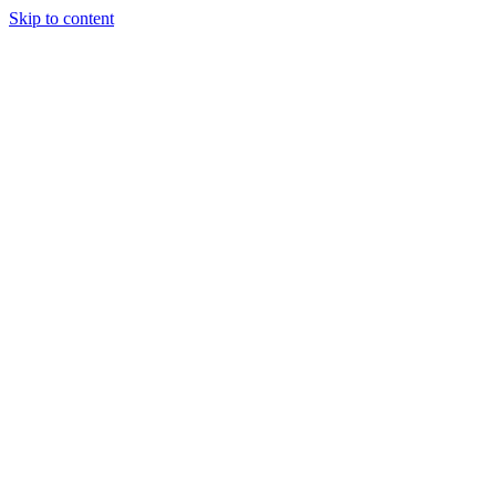
Skip to content