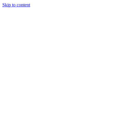
Skip to content