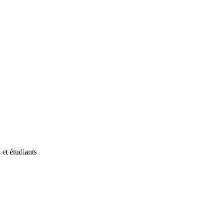
et étudiants