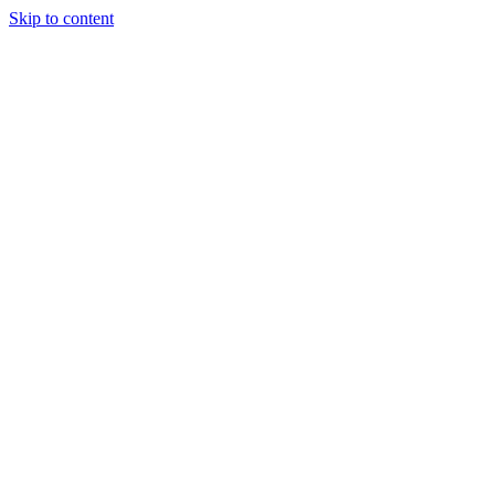
Skip to content