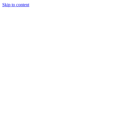
Skip to content