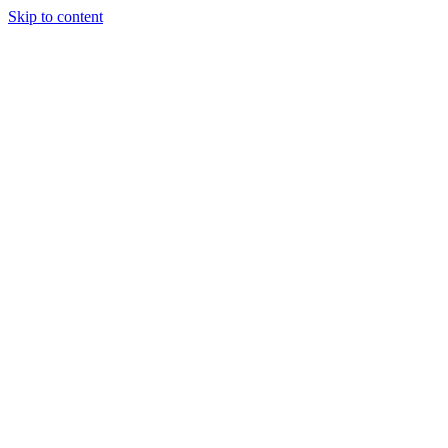
Skip to content