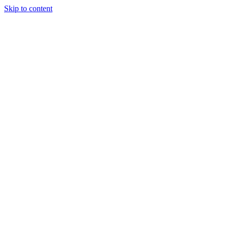
Skip to content